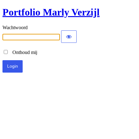
Portfolio Marly Verzijl
Wachtwoord
Onthoud mij